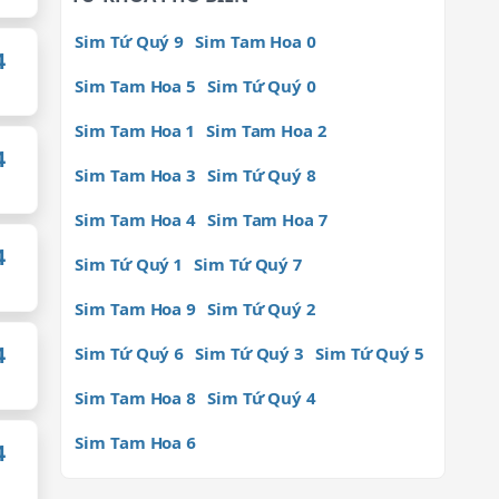
Sim Tứ Quý 9
Sim Tam Hoa 0
4
Sim Tam Hoa 5
Sim Tứ Quý 0
Sim Tam Hoa 1
Sim Tam Hoa 2
4
Sim Tam Hoa 3
Sim Tứ Quý 8
Sim Tam Hoa 4
Sim Tam Hoa 7
4
Sim Tứ Quý 1
Sim Tứ Quý 7
Sim Tam Hoa 9
Sim Tứ Quý 2
4
Sim Tứ Quý 6
Sim Tứ Quý 3
Sim Tứ Quý 5
Sim Tam Hoa 8
Sim Tứ Quý 4
Sim Tam Hoa 6
4