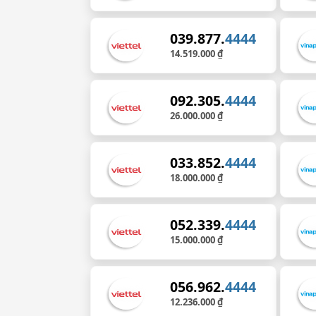
039.877.
4444
14.519.000 ₫
092.305.
4444
26.000.000 ₫
033.852.
4444
18.000.000 ₫
052.339.
4444
15.000.000 ₫
056.962.
4444
12.236.000 ₫