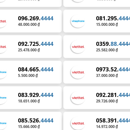
096.269.
4444
081.295.
444
48.000.000 ₫
15.000.000 ₫
092.725.
4444
0359.
88.444
25.478.000 ₫
25.582.000 ₫
084.665.
4444
0973.52.
444
5.500.000 ₫
37.000.000 ₫
083.929.
4444
092.281.
444
18.651.000 ₫
29.726.000 ₫
085.526.
4444
058.391.
444
15.666.000 ₫
14.972.000 ₫