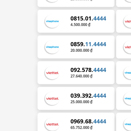
0815.01.
4444
4.500.000 ₫
0859.
11.4444
20.000.000 ₫
092.578.
4444
27.640.000 ₫
039.392.
4444
25.000.000 ₫
0969.68.
4444
65.752.000 ₫