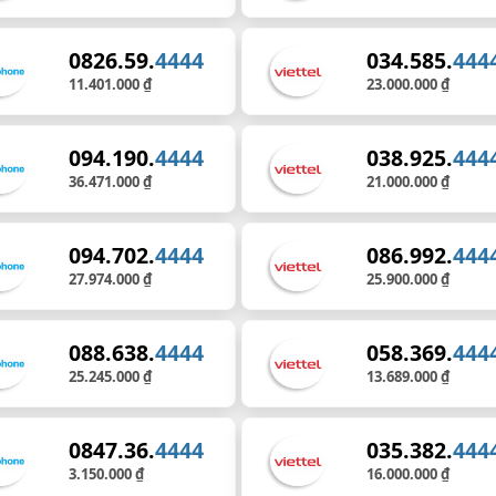
0826.59.
4444
034.585.
444
11.401.000 ₫
23.000.000 ₫
094.190.
4444
038.925.
444
36.471.000 ₫
21.000.000 ₫
094.702.
4444
086.992.
444
27.974.000 ₫
25.900.000 ₫
088.638.
4444
058.369.
444
25.245.000 ₫
13.689.000 ₫
0847.36.
4444
035.382.
444
3.150.000 ₫
16.000.000 ₫