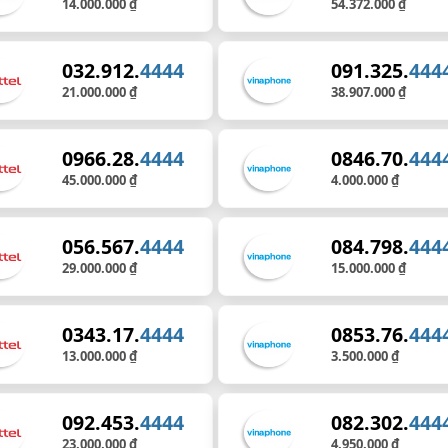
14.000.000 ₫
54.372.000 ₫
032.912.
4444
091.325.
444
21.000.000 ₫
38.907.000 ₫
0966.28.
4444
0846.70.
444
45.000.000 ₫
4.000.000 ₫
056.567.
4444
084.798.
444
29.000.000 ₫
15.000.000 ₫
0343.17.
4444
0853.76.
444
13.000.000 ₫
3.500.000 ₫
092.453.
4444
082.302.
444
23.000.000 ₫
4.950.000 ₫