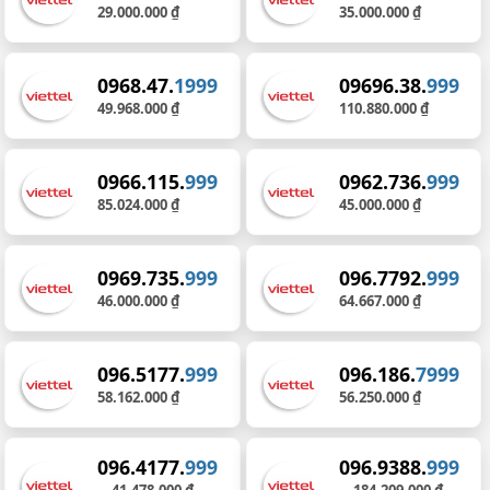
29.000.000 ₫
35.000.000 ₫
0968.47.
1999
09696.38.
999
49.968.000 ₫
110.880.000 ₫
0966.115.
999
0962.736.
999
85.024.000 ₫
45.000.000 ₫
0969.735.
999
096.7792.
999
46.000.000 ₫
64.667.000 ₫
096.5177.
999
096.186.
7999
58.162.000 ₫
56.250.000 ₫
096.4177.
999
096.9388.
999