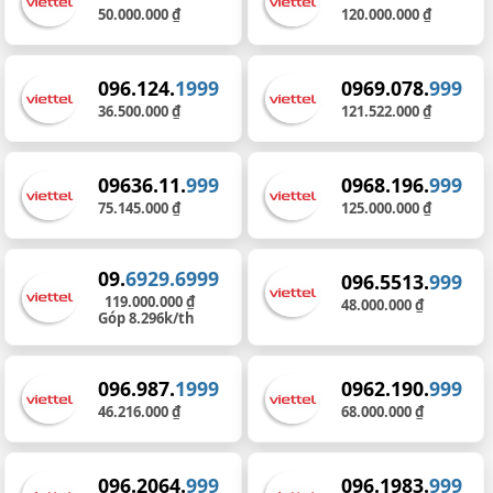
50.000.000 ₫
120.000.000 ₫
096.124.
1999
0969.078.
999
36.500.000 ₫
121.522.000 ₫
09636.11.
999
0968.196.
999
75.145.000 ₫
125.000.000 ₫
09.
6929.6999
096.5513.
999
119.000.000 ₫
48.000.000 ₫
Góp 8.296k/th
096.987.
1999
0962.190.
999
46.216.000 ₫
68.000.000 ₫
096.2064.
999
096.1983.
999