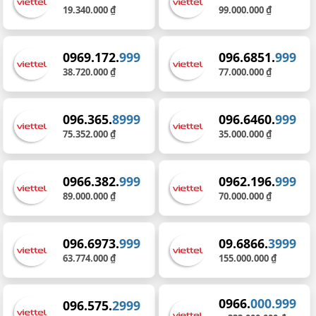
19.340.000 ₫
99.000.000 ₫
0969.172.
999
096.6851.
999
38.720.000 ₫
77.000.000 ₫
096.365.
8999
096.6460.
999
75.352.000 ₫
35.000.000 ₫
0966.382.
999
0962.196.
999
89.000.000 ₫
70.000.000 ₫
096.6973.
999
09.6866.
3999
63.774.000 ₫
155.000.000 ₫
0966.
000.999
096.575.
2999