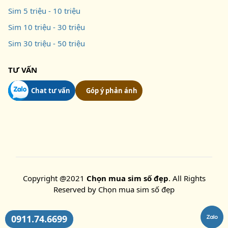
Sim 5 triệu - 10 triệu
Sim 10 triệu - 30 triệu
Sim 30 triệu - 50 triệu
TƯ VẤN
Chat tư vấn
Góp ý phản ánh
Copyright @2021
Chọn mua sim số đẹp
. All Rights
Reserved by
Chọn mua sim số đẹp
0911.74.6699