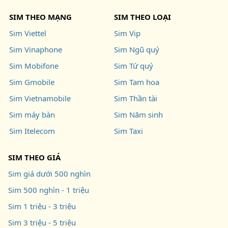
SIM THEO MẠNG
SIM THEO LOẠI
Sim Viettel
Sim Vip
Sim Vinaphone
Sim Ngũ quý
Sim Mobifone
Sim Tứ quý
Sim Gmobile
Sim Tam hoa
Sim Vietnamobile
Sim Thần tài
Sim máy bàn
Sim Năm sinh
Sim Itelecom
Sim Taxi
SIM THEO GIÁ
Sim giá dưới 500 nghìn
Sim 500 nghìn - 1 triệu
Sim 1 triệu - 3 triệu
Sim 3 triệu - 5 triệu