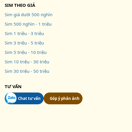
SIM THEO GIÁ
Sim giá dưới 500 nghìn
Sim 500 nghìn - 1 triệu
Sim 1 triệu - 3 triệu
Sim 3 triệu - 5 triệu
Sim 5 triệu - 10 triệu
Sim 10 triệu - 30 triệu
Sim 30 triệu - 50 triệu
TƯ VẤN
Chat tư vấn
Góp ý phản ánh