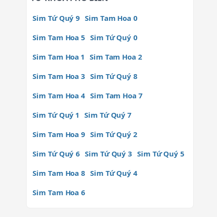
Sim Tứ Quý 9
Sim Tam Hoa 0
Sim Tam Hoa 5
Sim Tứ Quý 0
Sim Tam Hoa 1
Sim Tam Hoa 2
Sim Tam Hoa 3
Sim Tứ Quý 8
Sim Tam Hoa 4
Sim Tam Hoa 7
Sim Tứ Quý 1
Sim Tứ Quý 7
Sim Tam Hoa 9
Sim Tứ Quý 2
Sim Tứ Quý 6
Sim Tứ Quý 3
Sim Tứ Quý 5
Sim Tam Hoa 8
Sim Tứ Quý 4
Sim Tam Hoa 6