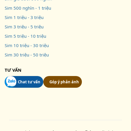
Sim 500 nghìn - 1 triệu
Sim 1 triệu - 3 triệu
Sim 3 triệu - 5 triệu
Sim 5 triệu - 10 triệu
Sim 10 triệu - 30 triệu
Sim 30 triệu - 50 triệu
TƯ VẤN
Chat tư vấn
Góp ý phản ánh