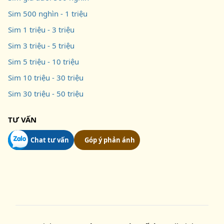
Sim 500 nghìn - 1 triệu
Sim 1 triệu - 3 triệu
Sim 3 triệu - 5 triệu
Sim 5 triệu - 10 triệu
Sim 10 triệu - 30 triệu
Sim 30 triệu - 50 triệu
TƯ VẤN
Chat tư vấn
Góp ý phản ánh