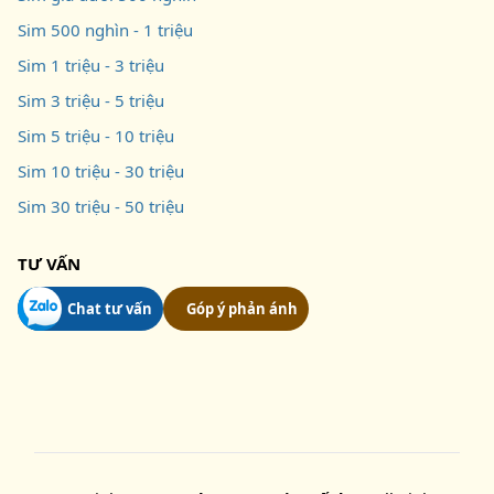
Sim 500 nghìn - 1 triệu
Sim 1 triệu - 3 triệu
Sim 3 triệu - 5 triệu
Sim 5 triệu - 10 triệu
Sim 10 triệu - 30 triệu
Sim 30 triệu - 50 triệu
TƯ VẤN
Chat tư vấn
Góp ý phản ánh