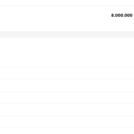
8.000.000