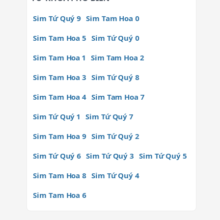
Sim Tứ Quý 9
Sim Tam Hoa 0
Sim Tam Hoa 5
Sim Tứ Quý 0
Sim Tam Hoa 1
Sim Tam Hoa 2
Sim Tam Hoa 3
Sim Tứ Quý 8
Sim Tam Hoa 4
Sim Tam Hoa 7
Sim Tứ Quý 1
Sim Tứ Quý 7
Sim Tam Hoa 9
Sim Tứ Quý 2
Sim Tứ Quý 6
Sim Tứ Quý 3
Sim Tứ Quý 5
Sim Tam Hoa 8
Sim Tứ Quý 4
Sim Tam Hoa 6