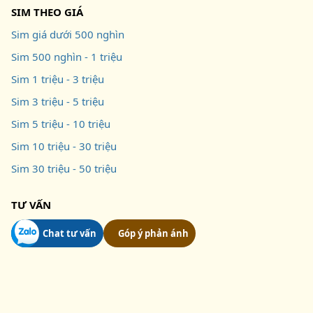
SIM THEO GIÁ
Sim giá dưới 500 nghìn
Sim 500 nghìn - 1 triệu
Sim 1 triệu - 3 triệu
Sim 3 triệu - 5 triệu
Sim 5 triệu - 10 triệu
Sim 10 triệu - 30 triệu
Sim 30 triệu - 50 triệu
TƯ VẤN
Chat tư vấn
Góp ý phản ánh