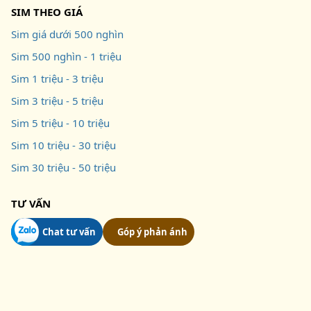
SIM THEO GIÁ
Sim giá dưới 500 nghìn
Sim 500 nghìn - 1 triệu
Sim 1 triệu - 3 triệu
Sim 3 triệu - 5 triệu
Sim 5 triệu - 10 triệu
Sim 10 triệu - 30 triệu
Sim 30 triệu - 50 triệu
TƯ VẤN
Chat tư vấn
Góp ý phản ánh