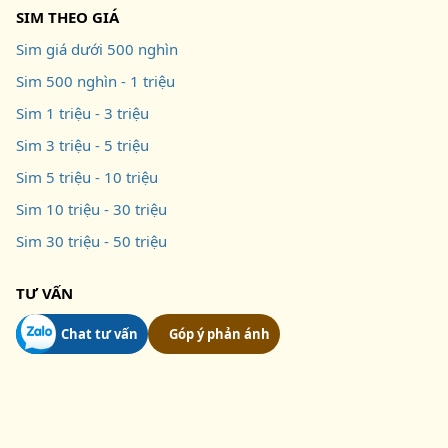
SIM THEO GIÁ
Sim giá dưới 500 nghìn
Sim 500 nghìn - 1 triệu
Sim 1 triệu - 3 triệu
Sim 3 triệu - 5 triệu
Sim 5 triệu - 10 triệu
Sim 10 triệu - 30 triệu
Sim 30 triệu - 50 triệu
TƯ VẤN
Chat tư vấn
Góp ý phản ánh