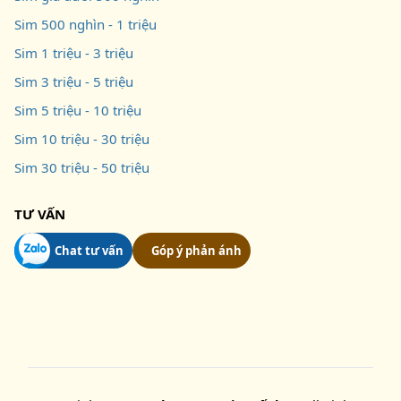
Sim 500 nghìn - 1 triệu
Sim 1 triệu - 3 triệu
Sim 3 triệu - 5 triệu
Sim 5 triệu - 10 triệu
Sim 10 triệu - 30 triệu
Sim 30 triệu - 50 triệu
TƯ VẤN
Chat tư vấn
Góp ý phản ánh